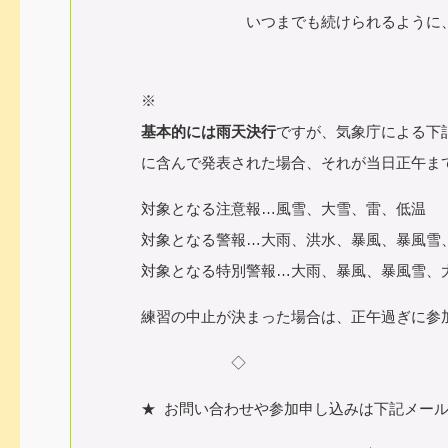
いつまでも続けられるように、走るこ
※
基本的には雨天決行
ですが、気象庁による下
に含んで発表された場合、それが当日正午ま
対象となる注意報…風雪、大雪、雷、低温
対象となる警報…大雨、洪水、暴風、暴風雪
対象となる特別警報…大雨、暴風、暴風雪、
練習の中止が決まった場合は、正午過ぎに参
◇
★ お問い合わせや参加申し込みは下記メール