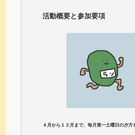
活動概要と参加要項
４月から１２月まで、毎月第一土曜日の夕方