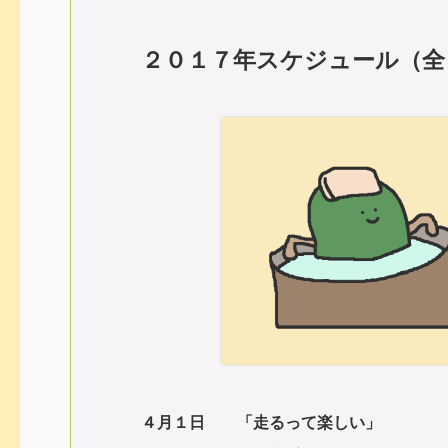
２０１７年スケジュール（全
４月１日 「走るって楽しい」