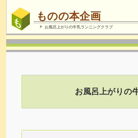
ものの本企画
お風呂上がりの牛乳ランニングクラブ
お風呂上がりの