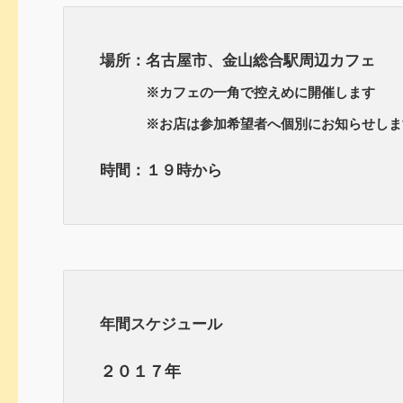
場所：名古屋市、金山総合駅周辺カフェ
※カフェの一角で控えめに開催します
※お店は参加希望者へ個別にお知らせしま
時間：１９時から
年間スケジュール
２０１７年