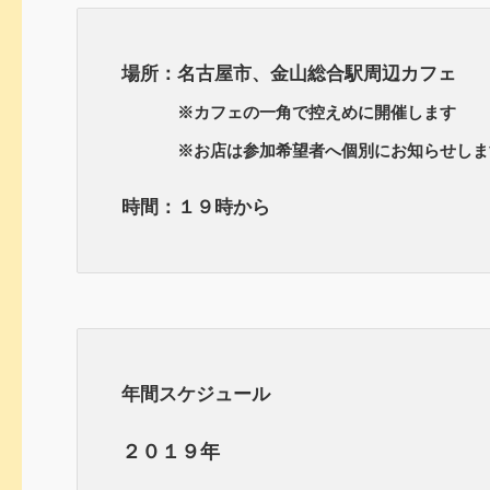
場所：名古屋市、金山総合駅周辺カフェ
※カフェの一角で控えめに開催します
※お店は参加希望者へ個別にお知らせしま
時間：１９時から
年間スケジュール
２０１９年