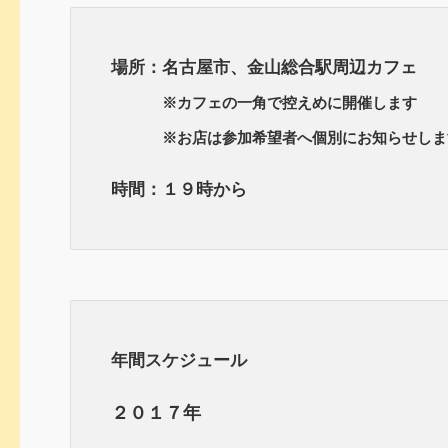
場所：名古屋市、金山総合駅周辺カフェ
※カフェの一角で控えめに開催します
※お店は参加希望者へ個別にお知らせしま
時間：１９時から
年間スケジュール
２０１７年