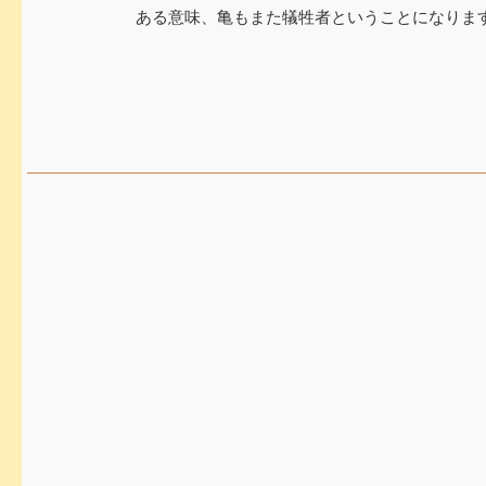
ある意味、亀もまた犠牲者ということになりま